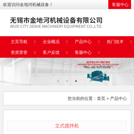
欢迎访问金地河机械设备！
客服中心
主页导航
企业概况
产品中心
热门技术
资质荣誉
客户反馈
客服中心
您当前的位置：
首页
> 产品中心
立式搅拌机