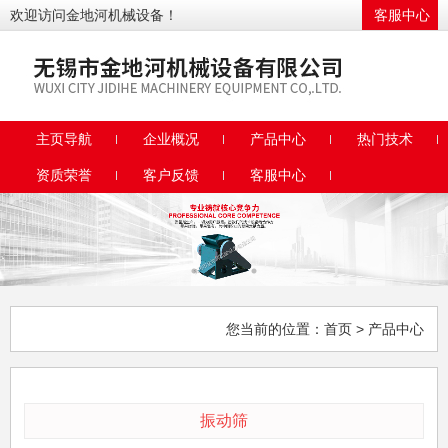
欢迎访问金地河机械设备！
客服中心
主页导航
企业概况
产品中心
热门技术
资质荣誉
客户反馈
客服中心
您当前的位置：
首页
> 产品中心
振动筛