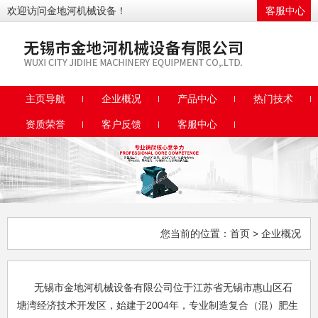
欢迎访问金地河机械设备！
客服中心
主页导航
企业概况
产品中心
热门技术
资质荣誉
客户反馈
客服中心
您当前的位置：
首页
> 企业概况
无锡市金地河机械设备有限公司位于江苏省无锡市惠山区石
塘湾经济技术开发区，始建于2004年，专业制造复合（混）肥生