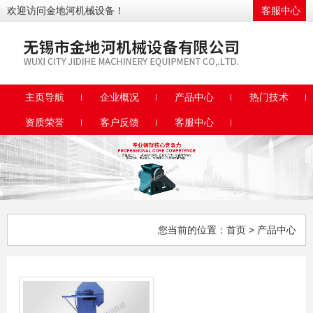
欢迎访问金地河机械设备！
客服中心
主页导航
企业概况
产品中心
热门技术
资质荣誉
客户反馈
客服中心
您当前的位置：
首页
> 产品中心