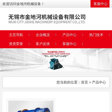
欢迎访问金地河机械设备！
客服中心
主页导航
企业概况
产品中心
热门技术
资质荣誉
客户反馈
客服中心
您当前的位置：
首页
> 产品中心