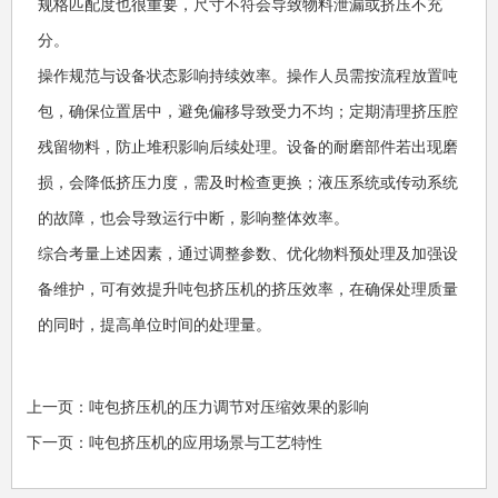
规格匹配度也很重要，尺寸不符会导致物料泄漏或挤压不充
分。
操作规范与设备状态影响持续效率。操作人员需按流程放置吨
包，确保位置居中，避免偏移导致受力不均；定期清理挤压腔
残留物料，防止堆积影响后续处理。设备的耐磨部件若出现磨
损，会降低挤压力度，需及时检查更换；液压系统或传动系统
的故障，也会导致运行中断，影响整体效率。
综合考量上述因素，通过调整参数、优化物料预处理及加强设
备维护，可有效提升吨包挤压机的挤压效率，在确保处理质量
的同时，提高单位时间的处理量。
上一页：吨包挤压机的压力调节对压缩效果的影响
下一页：吨包挤压机的应用场景与工艺特性