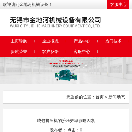
欢迎访问金地河机械设备！
客服中心
主页导航
企业概况
产品中心
热门技术
资质荣誉
客户反馈
客服中心
您当前的位置：
首页
> 新闻动态
吨包挤压机的挤压效率影响因素
发布者： 点击：0