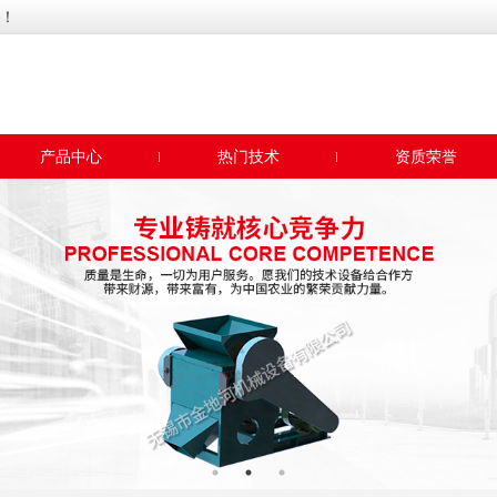
！
产品中心
热门技术
资质荣誉