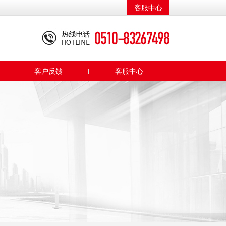
客服中心
客户反馈
客服中心