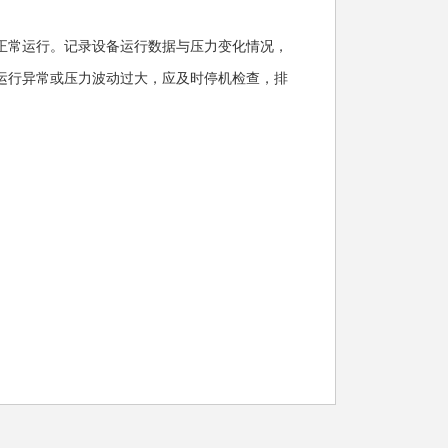
正常运行。记录设备运行数据与压力变化情况，
运行异常或压力波动过大，应及时停机检查，排