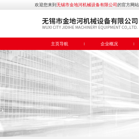
欢迎您来到
无锡市金地河机械设备有限公司
的官方网站
主页导航
企业概况