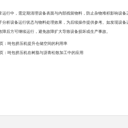
常运行中，需定期清理设备表面与内部残留物料，防止杂物堆积影响设备
于分析设备运行状态与物料处理效果，为后续操作提供参考。如发现设备
故障后方可继续运行，避免故障扩大导致设备损坏或生产事故。
页：吨包挤压机提升仓储空间的利用率
页：吨包挤压机在树脂与沥青松散加工中的应用