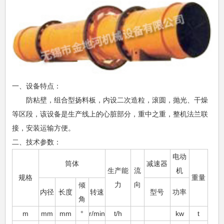
一、设备特点：
防粘壁，组合型扬料板，内设二次造粒，滚圆，抛光、干燥
等区段，该设备是生产线上的心脏部分，重中之重，整机法兰联
接，安装运输方便。
二、技术参数：
电动
筒体
减速器
生产能
流
机
规格
重量
力
向
倾
内径
长度
转速
型号
功率
角
m
mm
mm
°
r/min
t/h
kw
t