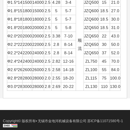
Φ1.5*14
1500
14000
2.5
4.28
3-4
JZQ500
15
21.0
Φ1.8*15
1800
15000
2.5
5
5-7
JZQ600
18.5
27.0
Φ1.8*18
1800
18000
2.5
5
5-7
JZQ600
18.5
30.0
Φ1.8*20
1800
20000
2.5
5
5-8
JZQ650
18.5
31.0
Φ2.0*20
2000
20000
2.5
3.38
7-10
JZQ650
22
43.0
顺
Φ2.2*22
2200
22000
2.5
2.8
8-14
JZQ650
30
50.0
流
Φ2.2*24
2200
24000
2.5
2.8
8-14
JZQ650
37
52.0
Φ2.4*24
2400
24000
2.5
2.82
12-16
ZL750
45
70.0
Φ2.6*26
2600
26000
2.5
2.58
14-18
ZL100
55
84.0
Φ2.8*28
2800
28000
2.0
2.55
18-20
ZL115
75
100.0
Φ3.0*28
3000
28000
2.8
2.69
20-22
ZL130
110
130.0
Copyright© 版权所有• 无锡市金地河机械设备有限公司
苏ICP备11071580号-1